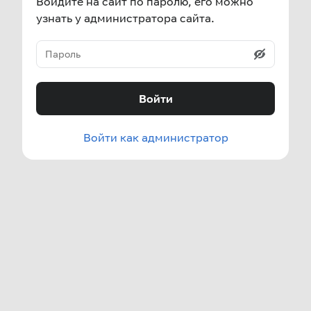
Войдите на сайт по паролю, его можно
узнать у администратора сайта.
Войти
Войти как администратор